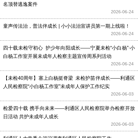
名顶替逃逸案件
2026-06-24 
童声传法治，普法伴成长 | 小小法治宣讲员第一期上线啦！
2026-06-24 
四十载未检守初心  护少年向阳成长——宁夏未检“小白杨”·小
白杨工作室开展未成年人检察主题宣传周系列活动
2026-06-24 
【未检40周年】塞上白杨挺脊梁  未检护苗伴成长——利通区
人民检察院“小白杨工作室”未成年人保护工作纪实
2026-06-03 
检爱四十载 携手向未来——利通区人民检察院举办检察开放
日活动 共护未成年人成长
2026-06-03 