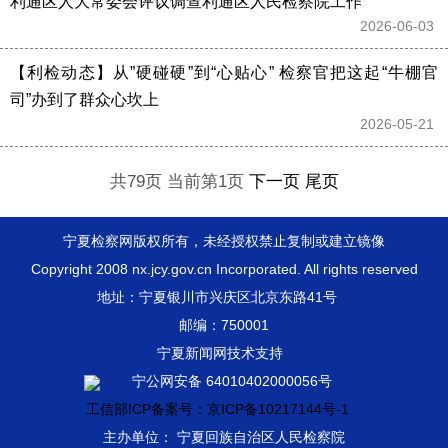
利通区人大常委会评议调查利通区人民检察院工作
2026-06-03 
【利检动态】从”硬碰硬”到“心贴心” 检察官把这起“牛棚官
司”办到了群众心坎上
2026-05-21 
共79页 当前第1页
下一页
尾页
宁夏检察网版权所有，未经授权禁止复制或建立镜像
Copyright 2008 nx.jcy.gov.cn Incorporated. All rights reserved
地址：宁夏银川市兴庆区北京东路41号
邮编：750001
宁夏新闻网技术支持
宁公网安备 64010402000056号
工信部ICP备案号：京ICP备10217144号-1
主办单位： 宁夏回族自治区人民检察院