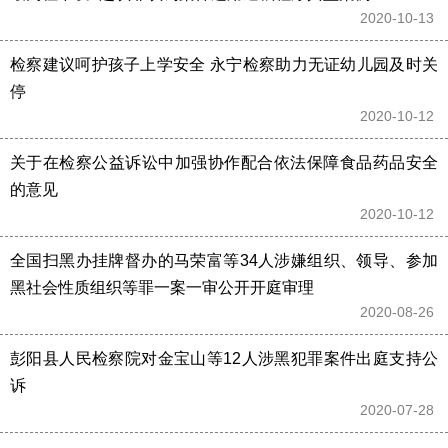
2020-10-13 
检察建议呵护孩子上学安全 永宁检察助力无证幼儿园及时关
停
2020-10-12 
关于在检察公益诉讼中加强协作配合依法保障食品药品安全
的意见
2020-10-12 
全国扫黑办挂牌督办的马荣富等34人涉嫌组织、领导、参加
黑社会性质组织等罪一案一审公开开庭审理
2020-08-26 
彭阳县人民检察院对金宝山等12人涉黑犯罪案件出庭支持公
诉
2020-07-28 