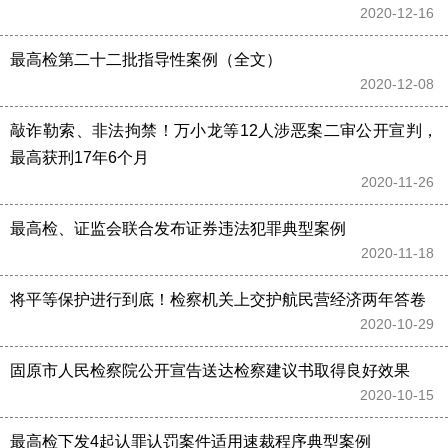
2020-12-16 
最高检第二十二批指导性案例（全文）
2020-12-08 
敲诈勒索、非法拘禁！万小龙等12人涉恶案二审公开宣判，
最高获刑17年6个月
2020-11-26 
最高检、证监会联合发布证券违法犯罪典型案例
2020-11-18 
将平等保护进行到底！检察机关上交护航民营经济两年答卷
2020-10-29 
固原市人民检察院公开宣告送达检察建议书取得良好效果
2020-10-15 
最高检下发4起认罪认罚案件适用速裁程序典型案例