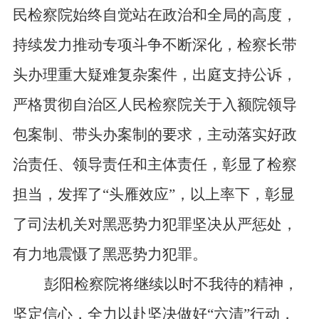
民检察院始终自觉站在政治和全局的高度，
持续发力推动专项斗争不断深化，检察长带
头办理重大疑难复杂案件，出庭支持公诉，
严格贯彻自治区人民检察院关于入额院领导
包案制、带头办案制的要求，主动落实好政
治责任、领导责任和主体责任，彰显了检察
担当，发挥了“头雁效应”，以上率下，彰显
了司法机关对黑恶势力犯罪坚决从严惩处，
有力地震慑了黑恶势力犯罪。
彭阳检察院将继续以时不我待的精神，
坚定信心，全力以赴坚决做好“六清”行动，