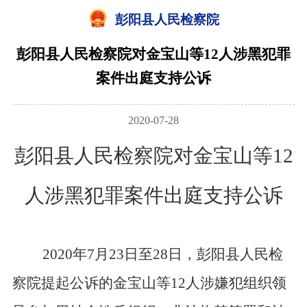
彭阳县人民检察院
彭阳县人民检察院对金宝山等12人涉黑犯罪
案件出庭支持公诉
2020-07-28
彭阳县人民检察院对金宝山等12
人涉黑犯罪案件出庭支持公诉
2020年7月23日至28日，彭阳县人民检
察院提起公诉的金宝山等12人涉嫌犯组织领