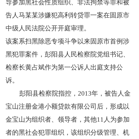
导参加黑社会性质组织、非法拘禁等罪和被
告人马某某涉嫌犯高利转贷罪一案在固原市
中级人民法院公开开庭审理。
该案系扫黑除恶专项斗争以来固原市首例涉
黑犯罪案件，彭阳县人民检察院党组书记、
检察长黄占斌作为第一公诉人出庭支持公
诉。
彭阳县检察院指控，2013年，被告人金
宝山注册金港小额贷款有限公司后，形成以
金宝山为组织者、领导者，其他11人为参加
者的黑社会犯罪组织，该组织分级管理、机