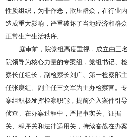
性质组织，为非作恶，欺压群众，在行业内
造成重大影响，严重破坏了当地经济和群众
正常生产生活秩序。
庭审前，院党组高度重视，成立由三名
院领导为核心力量的专案组，党组书记、检
察长任组长，副检察长刘广、第一检察部主
任张庚红、副主任王文军为主办检察官。专
案组积极发挥检察职能，提前介入案件引导
侦查。在办案过程中，严把事实关、证据
关、程序关和法律适用关，持续奋战在办案