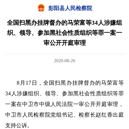
彭阳县人民检察院
全国扫黑办挂牌督办的马荣富等34人涉嫌组
织、领导、参加黑社会性质组织等罪一案一
审公开开庭审理
2020-08-26
8月17日，全国扫黑办挂牌督办的马荣富等
34人涉嫌组织、领导、参加黑社会性质组织等罪
一案在中卫市中级人民法院一审公开开庭审理，
中卫市人民检察院党组书记、检察长赵红香出庭
支持公诉。