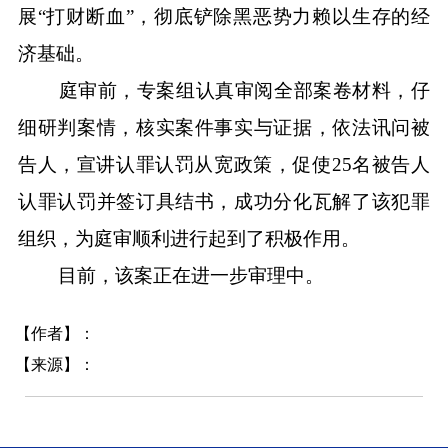
展“打财断血”，彻底铲除黑恶势力赖以生存的经
济基础。
庭审前，专案组认真审阅全部案卷材料，仔
细研判案情，核实案件事实与证据，依法讯问被
告人，宣讲认罪认罚从宽政策，促使25名被告人
认罪认罚并签订具结书，成功分化瓦解了该犯罪
组织，为庭审顺利进行起到了积极作用。
目前，该案正在进一步审理中。
【作者】：
【来源】：