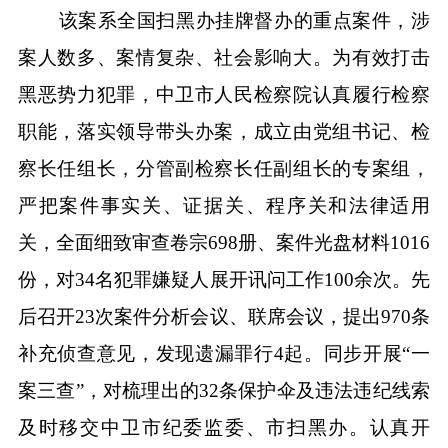
该案系全国扫黑办挂牌督办的重点案件，涉
案人数多、案情复杂、社会影响大。为有效打击
黑恶势力犯罪，中卫市人民检察院认真履行检察
职能，落实领导带头办案，成立由党组书记、检
察长任组长，分管副检察长任副组长的专案组，
严把案件事实关、证据关、程序关和法律适用
关，全面细致审查卷宗698册、案件光盘材料1016
份，对34名犯罪嫌疑人展开讯问工作100余次。先
后召开23次案件分析会议、联席会议，提出970条
补充侦查意见，发现遗漏罪行4起。同步开展“一
案三查”，对梳理出的32条保护伞及违法违纪线索
及时移交中卫市纪委监委、市扫黑办。认真开