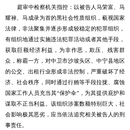
庭审中检察机关指控：以被告人马荣富、马
耀禄、马成录为首的黑社会性质组织，藐视国家
法律，非法聚集并逐步形成较稳定的犯罪组织，
有组织地通过实施违法犯罪活动或者其他手段，
获取巨额经济利益，为非作恶，欺压、残害群
众，称霸一方，对中卫市沙坡头区、中宁县地区
的公交、出租行业形成非法控制，严重破坏了经
济、社会秩序，同时通过行贿等手段拉拢、腐蚀
国家工作人员充当其“保护伞”，为其提供庇护和
谋取不正当利益。该组织涉案数额特别巨大，社
会影响极其恶劣，应当依法追究相关被告人的刑
事责任。