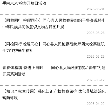
手向未来”检察开放日活动
2026-06-01 
【同检同行 检耀同心】同心县人民检察院组织干警参观铸牢
中华民族共同体意识文物古籍图片展
2026-05-26 
【同检同行 检耀同心】同心县人民检察院统筹四大检察履职 
全力守护民生福祉
2026-05-25 
青春铸检魂 奋进正当时——同心县人民检察院以“青年”为题
开展系列活动
2026-05-12 
【知识产权宣传周】强化知识产权检察保护 优化县域法治化
营商环境
2026-04-22 