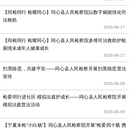
【同检同行 检耀同心】同心县人民检察院以数字赋能强化司
法救助
2026-06-17 
【同检同行 检耀同心】同心县人民检察院多维司法救助护航
困境未成年人健康成长
2026-06-17 
扫黑除恶，共建平安——同心县人民检察开展扫黑除恶普法
宣传
2026-06-09 
检爱同行进社区 模拟法庭护成长——同心县人民检察院开展
模拟法庭普法活动
2026-06-09 
【宁夏未检“小白杨”】同心县人民检察院开展“检爱四十载 携