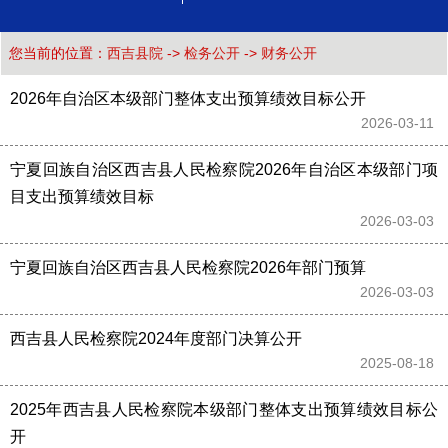
您当前的位置：
西吉县院
->
检务公开
->
财务公开
2026年自治区本级部门整体支出预算绩效目标公开
2026-03-11 
宁夏回族自治区西吉县人民检察院2026年自治区本级部门项
目支出预算绩效目标
2026-03-03 
宁夏回族自治区西吉县人民检察院2026年部门预算
2026-03-03 
西吉县人民检察院2024年度部门决算公开
2025-08-18 
2025年西吉县人民检察院本级部门整体支出预算绩效目标公
开