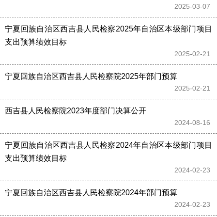
2025-03-07 
宁夏回族自治区西吉县人民检察2025年自治区本级部门项目
支出预算绩效目标
2025-02-21 
宁夏回族自治区西吉县人民检察院2025年部门预算
2025-02-21 
西吉县人民检察院2023年度部门决算公开
2024-08-16 
宁夏回族自治区西吉县人民检察2024年自治区本级部门项目
支出预算绩效目标
2024-02-23 
宁夏回族自治区西吉县人民检察院2024年部门预算
2024-02-23 