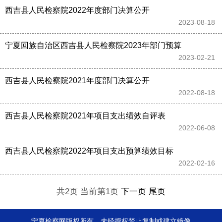
西吉县人民检察院2022年度部门决算公开
2023-08-18 
宁夏回族自治区西吉县人民检察院2023年部门预算
2023-02-21 
西吉县人民检察院2021年度部门决算公开
2022-08-18 
西吉县人民检察院2021年项目支出绩效自评表
2022-06-08 
西吉县人民检察院2022年项目支出预算绩效目标
2022-02-16 
共2页 当前第1页
下一页
尾页
宁夏检察网版权所有，未经授权禁止复制或建立镜像