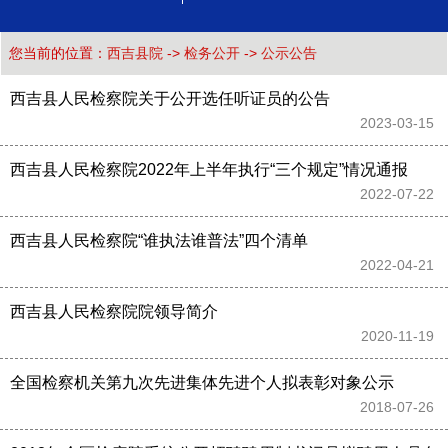
您当前的位置：
西吉县院
->
检务公开
->
公示公告
西吉县人民检察院关于公开选任听证员的公告
2023-03-15 
西吉县人民检察院2022年上半年执行“三个规定”情况通报
2022-07-22 
西吉县人民检察院“谁执法谁普法”四个清单
2022-04-21 
西吉县人民检察院院领导简介
2020-11-19 
全国检察机关第九次先进集体先进个人拟表彰对象公示
2018-07-26 