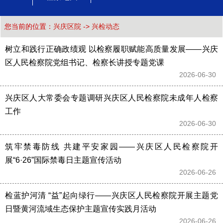
您当前的位置：
兴庆区院
->
兴检动态
树立和践行正确政绩观 以检察履职赋能高质量发展——兴庆
区人民检察院党组书记、检察长讲授专题党课
2026-06-30 
兴庆区人大常委会专题调研兴庆区人民检察院未成年人检察
工作
2026-06-30 
筑牢禁毒防线 共建平安家园——兴庆区人民检察院开
展“6·26”国际禁毒日主题宣传活动
2026-06-26 
检蓝护河清 “益”起向绿行——兴庆区人民检察院开展主题党
日暨黄河流域生态保护主题宣传实践月活动
2026-06-26 