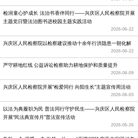
检润童心护成长 法治书香伴同行——兴庆区人民检察院开展
主题党日暨法治图书进校园主题实践活动
2026-06-22 
兴庆区人民检察院以检察建议推动十余年行洪隐患一朝化解
2026-06-22 
严守耕地红线 公益诉讼检察助力耕地保护和质量提升
2026-06-09 
兴庆区人民检察院开展“检爱同行 向阳生长”主题宣传周活动
2026-06-03 
以法为典履职为民 普法同行守护民生——兴庆区人民检察院
开展“民法典宣传月”普法宣传活动
2026-05-26 